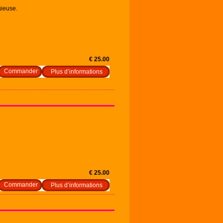
gieuse.
€ 25.00
Plus d’informations
€ 25.00
Plus d’informations