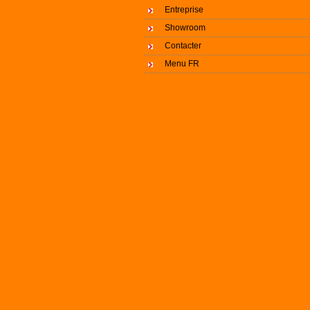
Entreprise
Showroom
Contacter
Menu FR