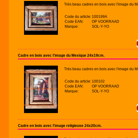
Très beau cadres en bois avec l'image du M
Code du article:
100199A
Code EAN:
OP VOORRAAD
Marque:
SOL-Y-YO
Cadre en bois avec l'image du Mexique 24x19cm.
Très beau cadres en bois avec l'image du M
Code du article:
100102
Code EAN:
OP VOORRAAD
Marque:
SOL-Y-YO
Cadre en bois avec l'image religieuse 24x20cm.