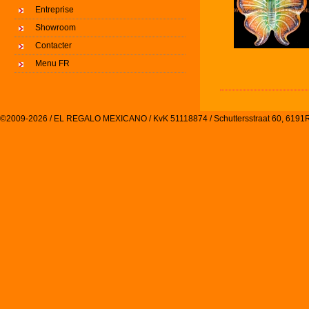
Entreprise
Showroom
Contacter
Menu FR
©2009-2026 / EL REGALO MEXICANO / KvK 51118874 / Schuttersstraat 60, 61