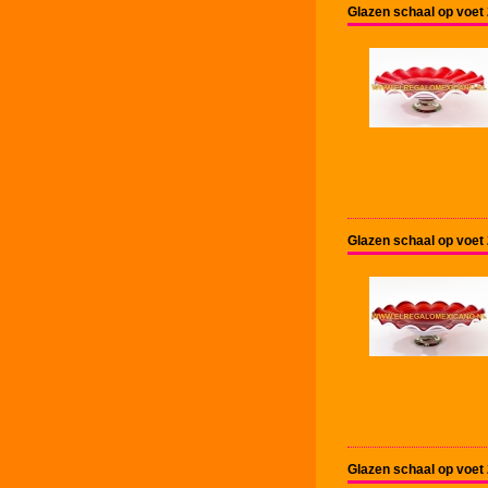
Glazen schaal op voet
Glazen schaal op voet
Glazen schaal op voet