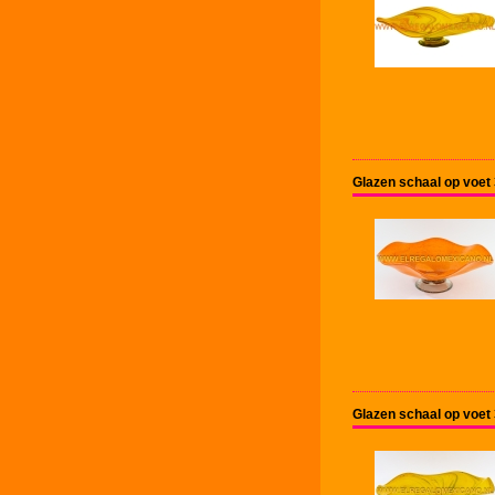
Glazen schaal op voet
Glazen schaal op voet