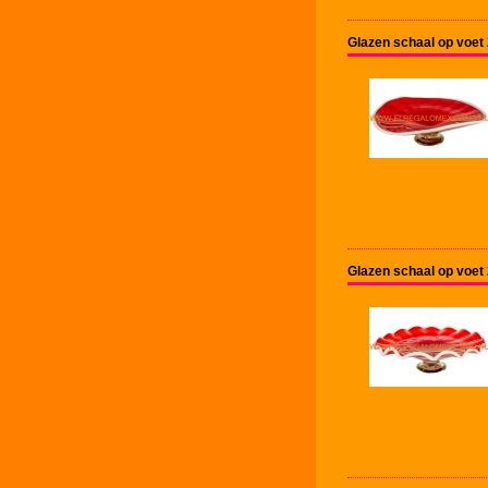
Glazen schaal op voet
Glazen schaal op voet