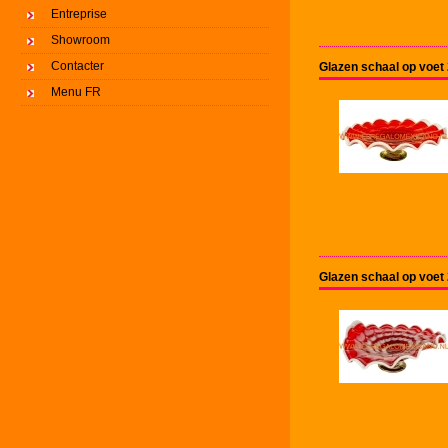
Entreprise
Showroom
Contacter
Glazen schaal op voet
Menu FR
Glazen schaal op voet