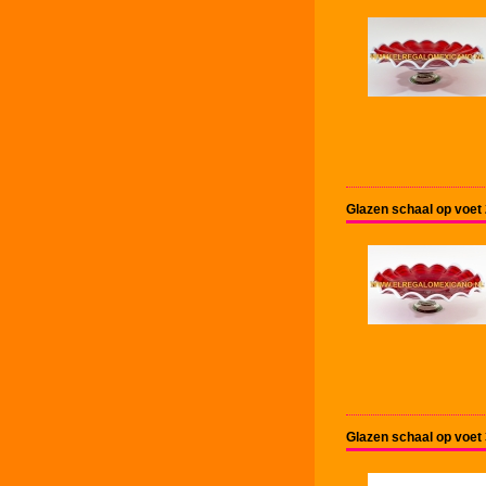
Glazen schaal op voet
Glazen schaal op voet