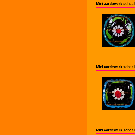
Mini aardewerk schaal
Mini aardewerk schaal
Mini aardewerk schaal