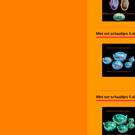
Mini set schaaltjes 5-
Mini set schaaltjes 5-