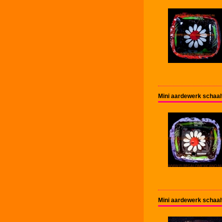
Mini aardewerk schaal
Mini aardewerk schaal