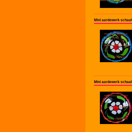
Mini aardewerk schaal
Mini aardewerk schaal