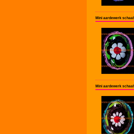
Mini aardewerk schaal
Mini aardewerk schaal