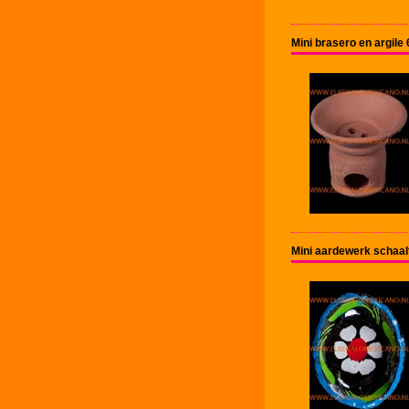
Mini brasero en argile
Mini aardewerk schaal