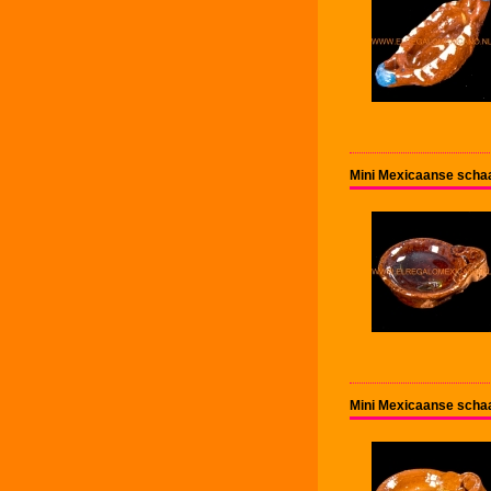
Mini Mexicaanse schaa
Mini Mexicaanse schaa