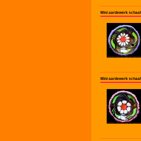
Mini aardewerk schaal
Mini aardewerk schaal