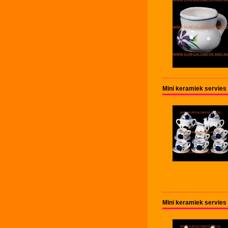
Mini keramiek servies
Mini keramiek servies 