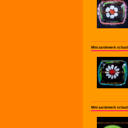
Mini aardewerk schaal
Mini aardewerk schaal