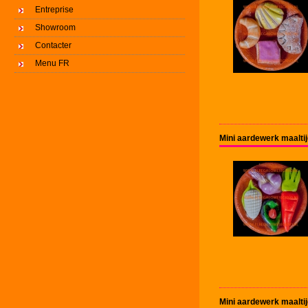
Entreprise
Showroom
Contacter
Menu FR
Mini aardewerk maalti
Mini aardewerk maaltij