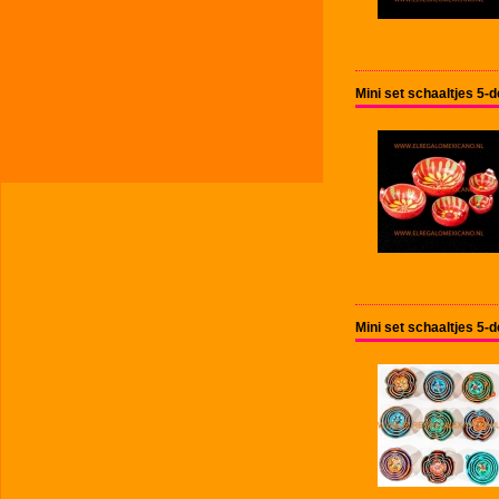
Mini set schaaltjes 5-
Mini set schaaltjes 5-