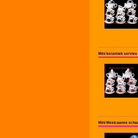
Mini keramiek servies 
Mini Mexicaanse schaa