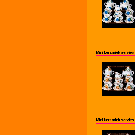
Mini keramiek servies 
Mini keramiek servies 