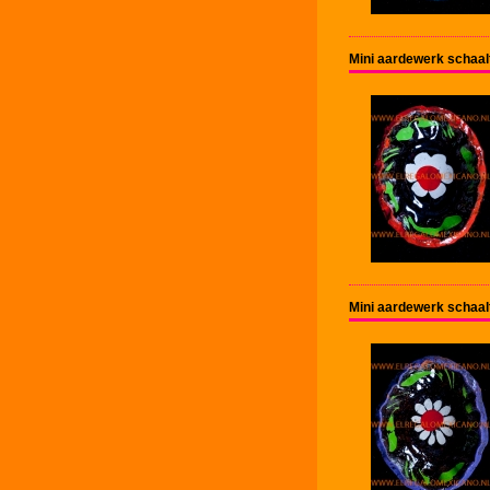
Mini aardewerk schaal
Mini aardewerk schaal