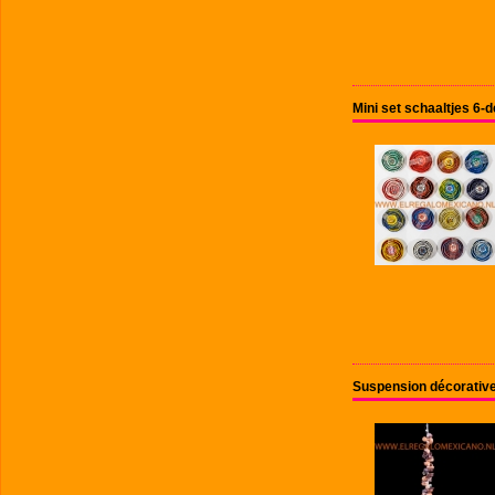
Mini set schaaltjes 6-
Suspension décorative