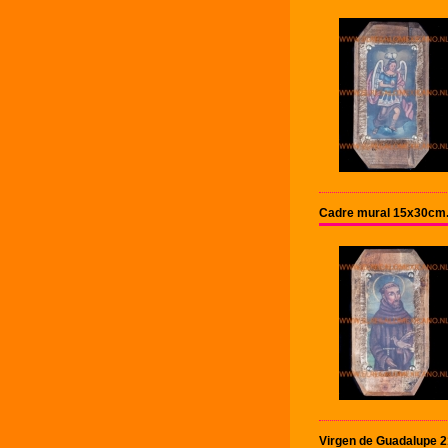
Cadre mural 15x30cm
Virgen de Guadalupe 2