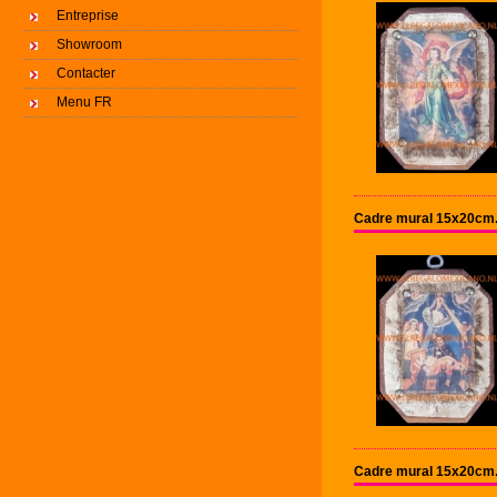
Entreprise
Showroom
Contacter
Menu FR
Cadre mural 15x20cm
Cadre mural 15x20cm