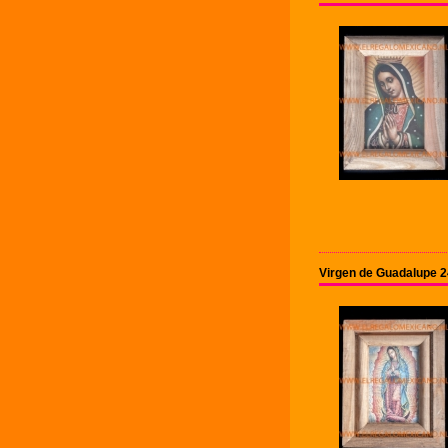
Virgen de Guadalupe 2