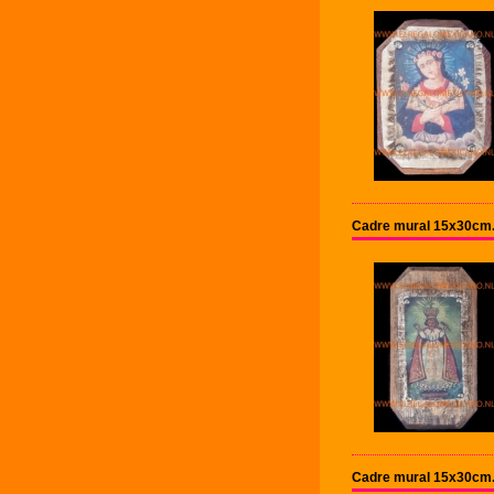
Cadre mural 15x30cm
Cadre mural 15x30cm