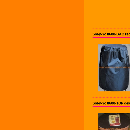
Sol-y-Yo 8600-BAG re
Sol-y-Yo 8600-TOP de