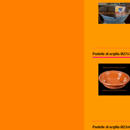
Padelle di argilla Ø27
Padelle di argilla Ø23