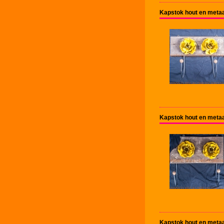
Kapstok hout en metaa
Kapstok hout en metaa
Kapstok hout en metaa