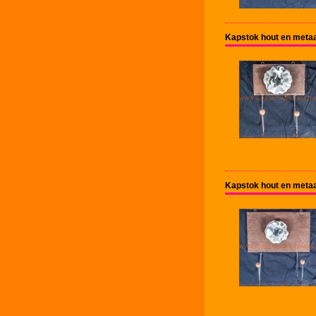
Kapstok hout en metaal
Kapstok hout en metaal