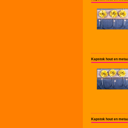
Kapstok hout en metaa
Kapstok hout en metaa