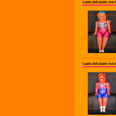
Lupita doll papier ma
Lupita doll papier ma