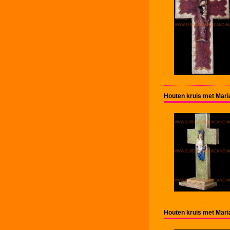
Houten kruis met Mari
Houten kruis met Mari