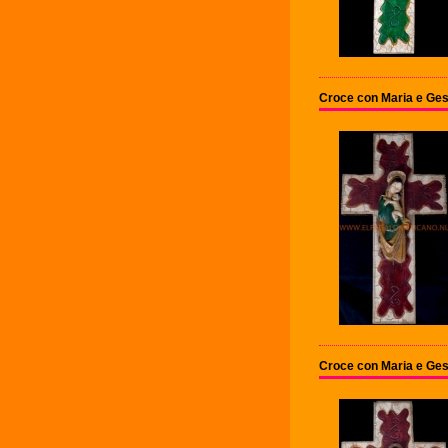
Croce con Maria e Ges
Croce con Maria e Ges