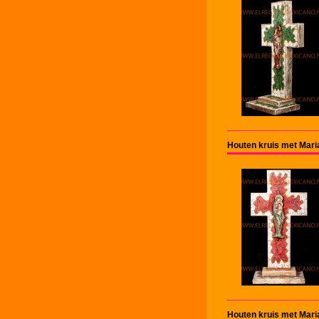
Houten kruis met Mari
Houten kruis met Mari