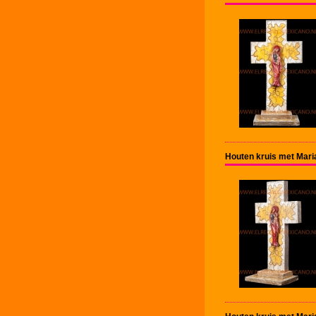
Houten kruis met Mari