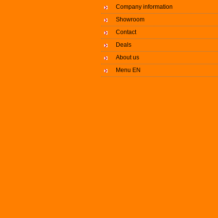
Company information
Showroom
Contact
Deals
About us
Menu EN