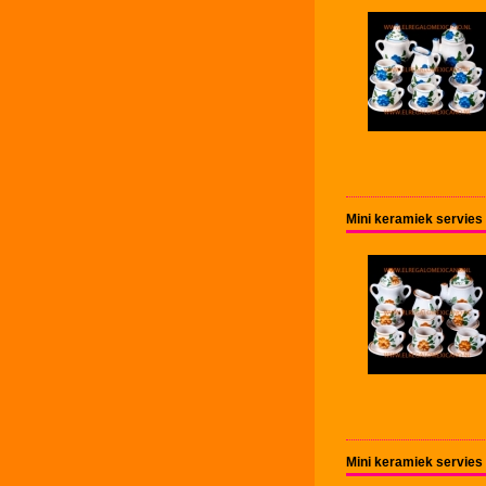
Mini keramiek servies 
Mini keramiek servies 