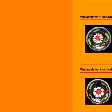
Mini aardewerk schaal
Mini aardewerk schaal