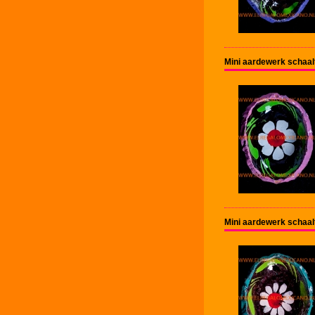
Mini aardewerk schaal
Mini aardewerk schaal