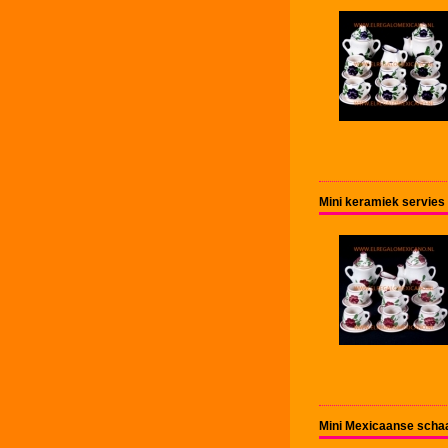
Mini keramiek servies 
Mini Mexicaanse schaa