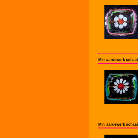
Mini aardewerk schaal
Mini aardewerk schaal