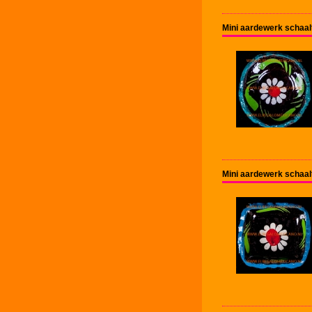
Mini aardewerk schaal
Mini aardewerk schaal