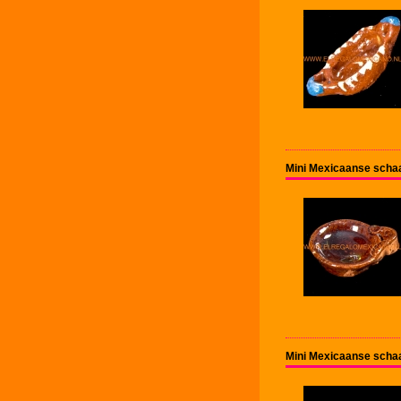
Mini Mexicaanse schaa
Mini Mexicaanse schaa