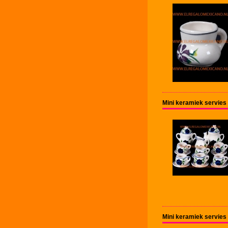
Mini keramiek servies
Mini keramiek servies 