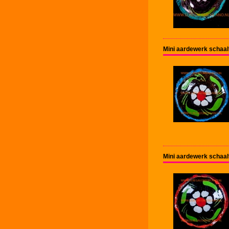
Mini aardewerk schaal
Mini aardewerk schaal