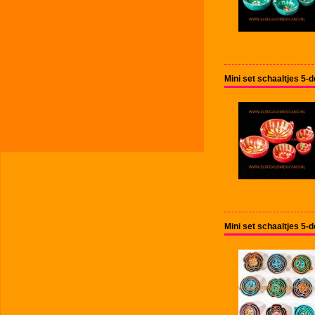
Mini set schaaltjes 5-
Mini set schaaltjes 5-