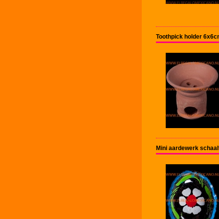
Toothpick holder 6x6cm
Mini aardewerk schaal