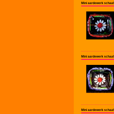
Mini aardewerk schaal
Mini aardewerk schaal
Mini aardewerk schaal