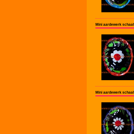
Mini aardewerk schaal
Mini aardewerk schaal