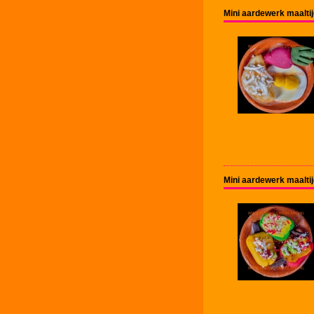
Mini aardewerk maaltij
Mini aardewerk maalti