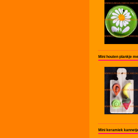
Mini houten plankje me
Mini keramiek kannet