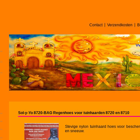
Contact
Verzendkosten
B
Sol-y-Yo 8720-BAG Regenhoes voor tuinhaarden 8720 en 8710
Stevige nylon tuinhaard hoes voor besch
en sneeuw.