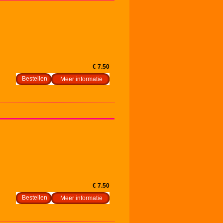
€ 7.50
Meer informatie
€ 7.50
Meer informatie