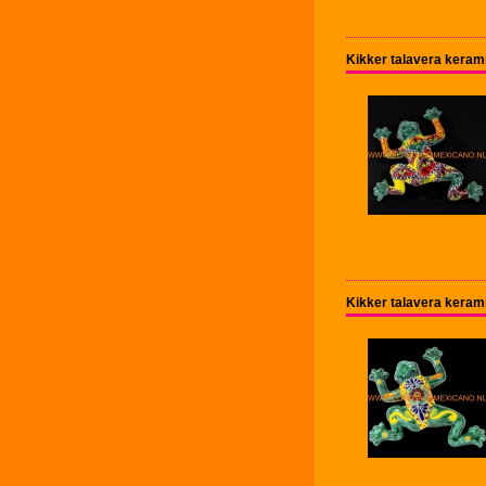
Kikker talavera kera
Kikker talavera kera