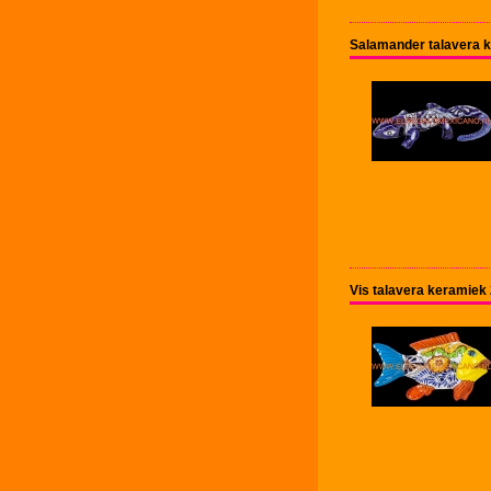
Salamander talavera 
Vis talavera keramiek