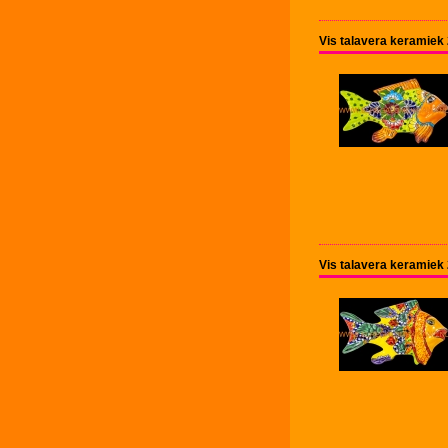
Vis talavera keramiek
Vis talavera keramiek