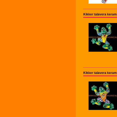
Kikker talavera kera
Kikker talavera kera