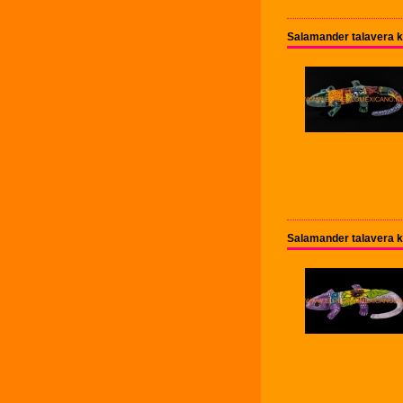
Salamander talavera 
Salamander talavera 