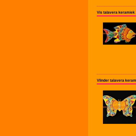
Vis talavera keramiek
Vlinder talavera kera